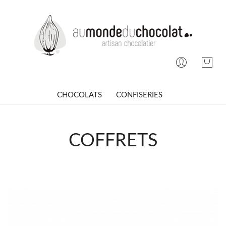
CHOCOLATS
CONFISERIES
COFFRETS