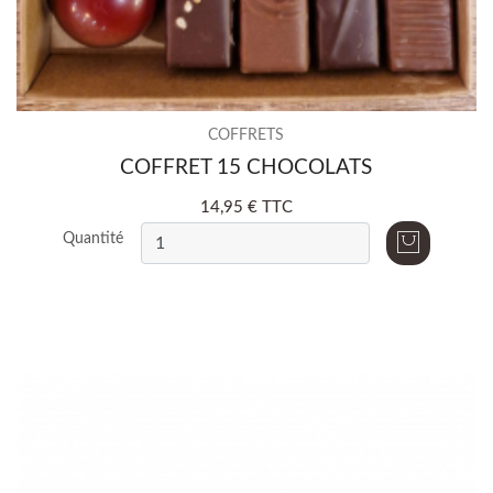
COFFRETS
COFFRET 15 CHOCOLATS
14,95 € TTC
Quantité