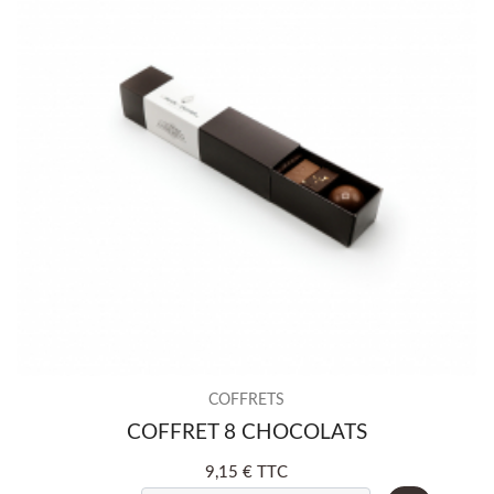
COFFRETS
COFFRET 8 CHOCOLATS
9,15 € TTC