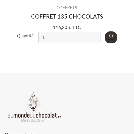
COFFRETS
COFFRET 135 CHOCOLATS
116,20 € TTC
Quantité