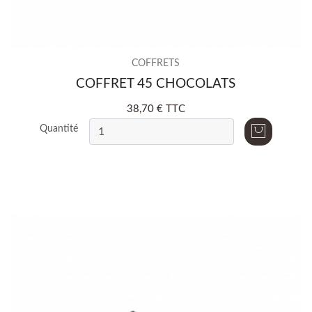
COFFRETS
COFFRET 45 CHOCOLATS
38,70 € TTC
Quantité