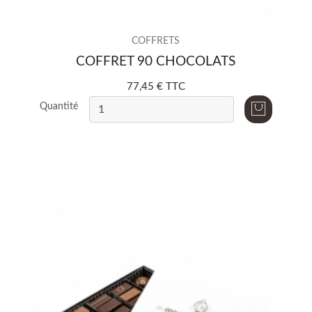
COFFRETS
COFFRET 90 CHOCOLATS
77,45 € TTC
Quantité