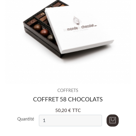
COFFRETS
COFFRET 58 CHOCOLATS
50,20 € TTC
Quantité