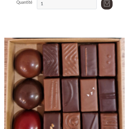
Quantité