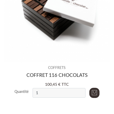
COFFRETS
COFFRET 116 CHOCOLATS
100,45 € TTC
Quantité