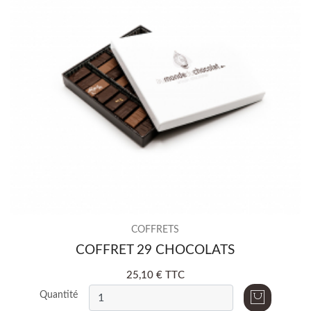
COFFRETS
COFFRET 29 CHOCOLATS
25,10 € TTC
Quantité