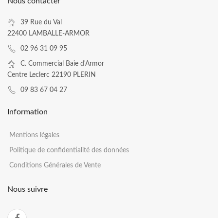
Nous contacter
39 Rue du Val
22400 LAMBALLE-ARMOR
02 96 31 09 95
C. Commercial Baie d'Armor
Centre Leclerc 22190 PLERIN
09 83 67 04 27
Information
Mentions légales
Politique de confidentialité des données
Conditions Générales de Vente
Nous suivre