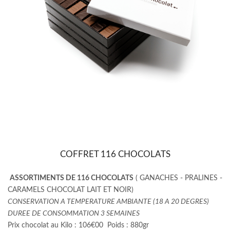
COFFRET 116 CHOCOLATS
ASSORTIMENTS DE 116 CHOCOLATS
( GANACHES - PRALINES -
CARAMELS CHOCOLAT LAIT ET NOIR)
CONSERVATION A TEMPERATURE AMBIANTE (18 A 20 DEGRES)
DUREE DE CONSOMMATION 3 SEMAINES
Prix chocolat au Kilo : 106€00 Poids : 880gr