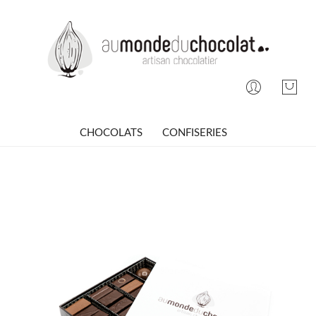
CHOCOLATS
CONFISERIES