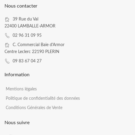
Nous contacter
39 Rue du Val
22400 LAMBALLE-ARMOR
02 96 31 09 95
C. Commercial Baie d'Armor
Centre Leclerc 22190 PLERIN
09 83 67 04 27
Information
Mentions légales
Politique de confidentialité des données
Conditions Générales de Vente
Nous suivre