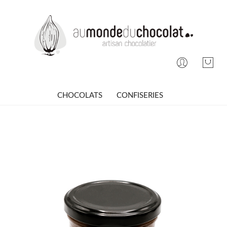
CHOCOLATS
CONFISERIES