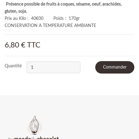
Présence possible de fruits à coques, sésame, oeuf, arachides,
gluten, soja.
Prix au Kilo : 40€00 Poids : 170gr
CONSERVATION A TEMPERATURE AMBIANTE
6,80 € TTC
Quantité
Commander