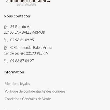
Nous contacter
39 Rue du Val
22400 LAMBALLE-ARMOR
02 96 31 09 95
C. Commercial Baie d'Armor
Centre Leclerc 22190 PLERIN
09 83 67 04 27
Information
Mentions légales
Politique de confidentialité des données
Conditions Générales de Vente